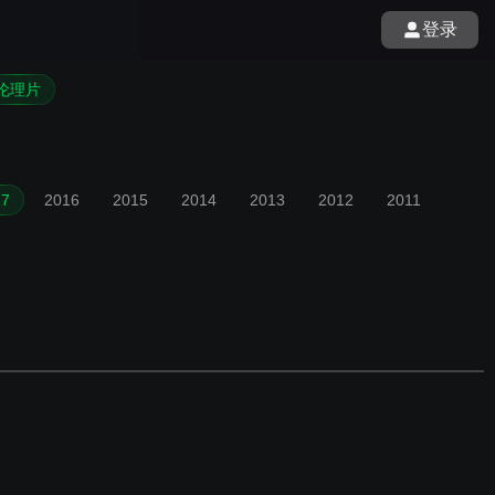
登录
伦理片
17
2016
2015
2014
2013
2012
2011