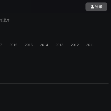
登录
伦理片
7
2016
2015
2014
2013
2012
2011