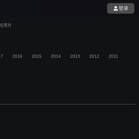
登录
伦理片
17
2016
2015
2014
2013
2012
2011