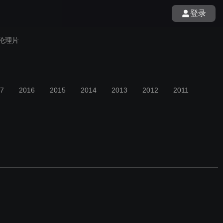
登录
伦理片
7
2016
2015
2014
2013
2012
2011