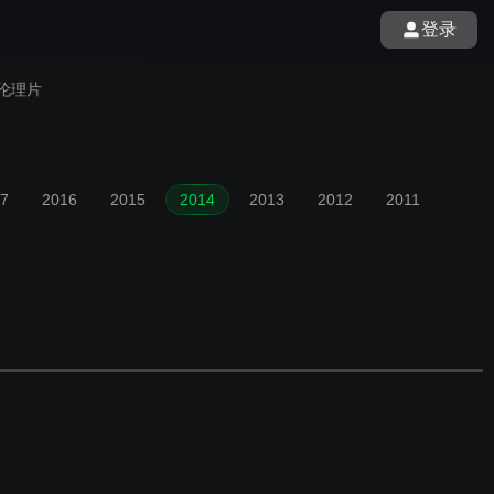
登录
伦理片
7
2016
2015
2014
2013
2012
2011